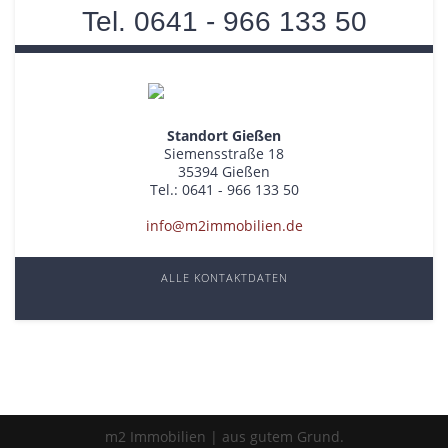
Tel. 0641 - 966 133 50
Standort Gießen
Siemensstraße 18
35394 Gießen
Tel.: 0641 - 966 133 50
info@m2immobilien.de
ALLE KONTAKTDATEN
m2 Immobilien | aus gutem Grund.