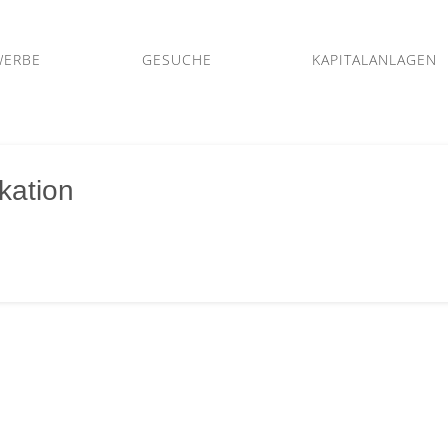
WERBE
GESUCHE
KAPITALANLAGEN
kation