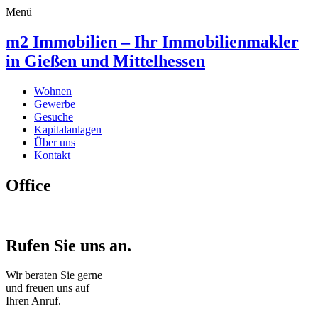
Menü
m2 Immobilien – Ihr Immobilienmakler
in Gießen und Mittelhessen
Wohnen
Gewerbe
Gesuche
Kapitalanlagen
Über uns
Kontakt
Office
Rufen Sie uns an.
Wir beraten Sie gerne
und freuen uns auf
Ihren Anruf.