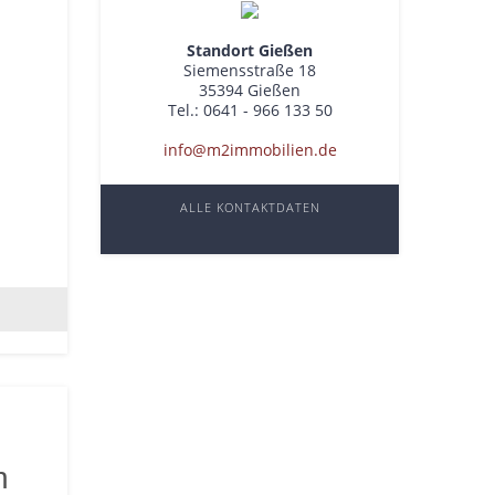
Standort Gießen
Siemensstraße 18
35394 Gießen
Tel.: 0641 - 966 133 50
info@m2immobilien.de
ALLE KONTAKTDATEN
n