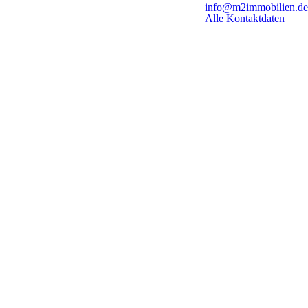
info@m2immobilien.de
Alle Kontaktdaten