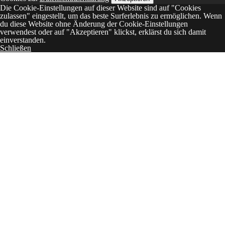
Die Cookie-Einstellungen auf dieser Website sind auf "Cookies
zulassen" eingestellt, um das beste Surferlebnis zu ermöglichen. Wenn
du diese Website ohne Änderung der Cookie-Einstellungen
verwendest oder auf "Akzeptieren" klickst, erklärst du sich damit
einverstanden.
Schließen