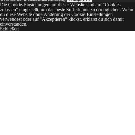
Die Cookie-Einstellungen auf dieser Website sind auf "Cookies
zulassen" eingestellt, um das beste Surferlebnis zu ermöglichen. Wenn
du diese Website ohne Änderung der Cookie-Einstellungen
verwendest oder auf "Akzeptieren" klickst, erklärst du sich damit
einverstanden.
Schließen