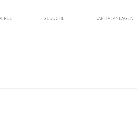
WERBE
GESUCHE
KAPITALANLAGEN