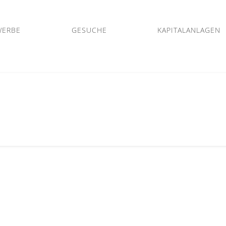
WERBE
GESUCHE
KAPITALANLAGEN