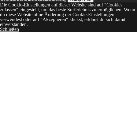
Die Cookie-Einstellungen auf dieser Website sind auf "Cookies
zulassen" eingestellt, um das beste Surferlebnis zu ermöglichen. Wenn
du diese Website ohne Änderung der Cookie-Einstellungen
verwendest oder auf "Akzeptieren" klickst, erklärst du sich damit
einverstanden.
Schließen